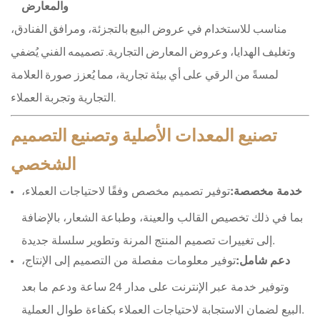
والمعارض
مناسب للاستخدام في عروض البيع بالتجزئة، ومرافق الفنادق،
وتغليف الهدايا، وعروض المعارض التجارية. تصميمه الفني يُضفي
لمسةً من الرقي على أي بيئة تجارية، مما يُعزز صورة العلامة
التجارية وتجربة العملاء.
تصنيع المعدات الأصلية وتصنيع التصميم
الشخصي
خدمة مخصصة:
توفير تصميم مخصص وفقًا لاحتياجات العملاء،
بما في ذلك تخصيص القالب والعينة، وطباعة الشعار، بالإضافة
إلى تغييرات تصميم المنتج المرنة وتطوير سلسلة جديدة.
دعم شامل:
توفير معلومات مفصلة من التصميم إلى الإنتاج،
وتوفير خدمة عبر الإنترنت على مدار 24 ساعة ودعم ما بعد
البيع لضمان الاستجابة لاحتياجات العملاء بكفاءة طوال العملية.