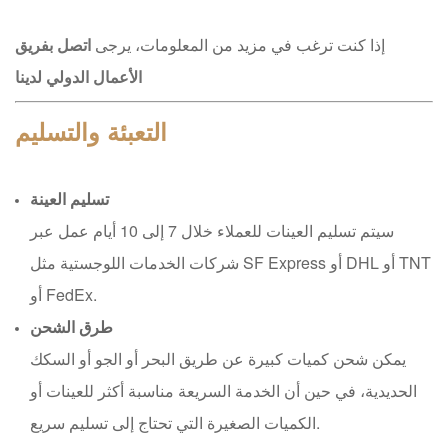
إذا كنت ترغب في مزيد من المعلومات، يرجى
اتصل بفريق
الأعمال الدولي لدينا
التعبئة والتسليم
تسليم العينة
سيتم تسليم العينات للعملاء خلال 7 إلى 10 أيام عمل عبر
شركات الخدمات اللوجستية مثل SF Express أو DHL أو TNT
أو FedEx.
طرق الشحن
يمكن شحن كميات كبيرة عن طريق البحر أو الجو أو السكك
الحديدية، في حين أن الخدمة السريعة مناسبة أكثر للعينات أو
الكميات الصغيرة التي تحتاج إلى تسليم سريع.