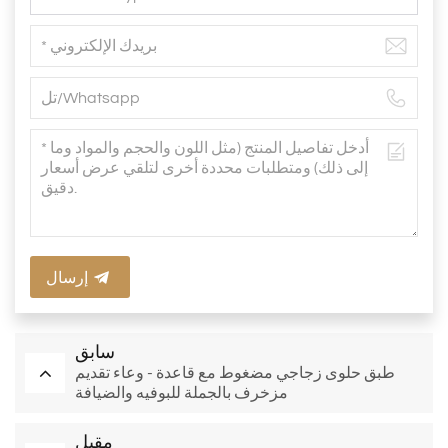
إرسال
سابق
طبق حلوى زجاجي مضغوط مع قاعدة - وعاء تقديم
مزخرف بالجملة للبوفيه والضيافة
مقبل