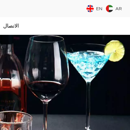
EN
AR
الاتصال