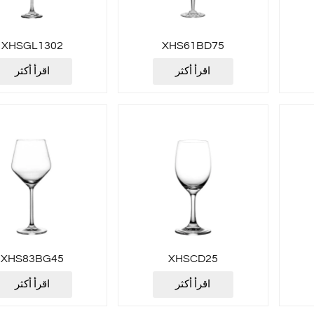
XHSGL1302
XHS61BD75
اقرأ أكثر
اقرأ أكثر
XHS83BG45
XHSCD25
اقرأ أكثر
اقرأ أكثر