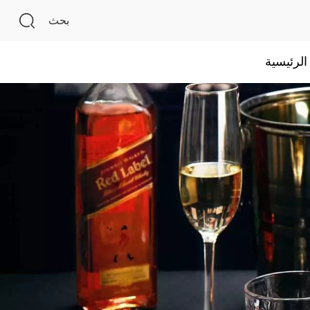
بحث
لرئيسية