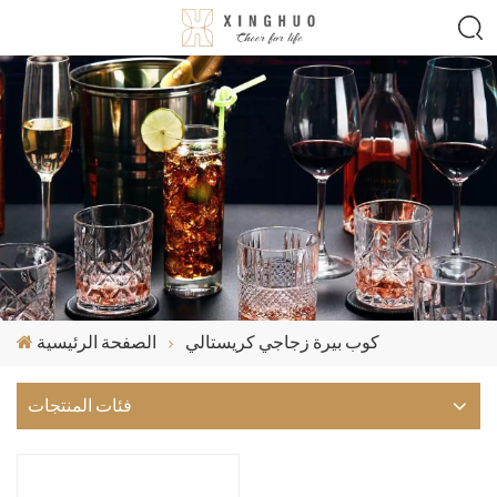
كوب بيرة زجاجي كريستالي
الصفحة الرئيسية
فئات المنتجات