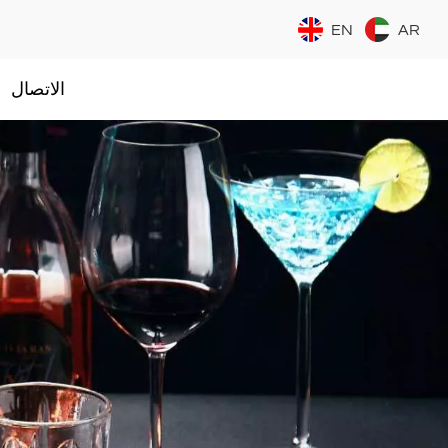
EN
AR
الاتصال