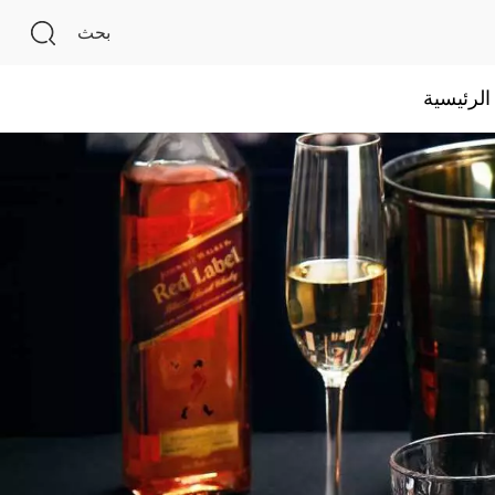
بحث
لرئيسية