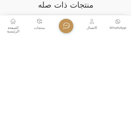
منتجات ذات صله
WhatsApp
الاتصال
منتجات
الصفحة
الرئيسية