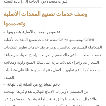
قنوات متعددة دون الحاجة إلى إعادة التعبئة.
وصف خدمات تصنيع المعدات الأصلية
وتصميمها
تخصيص المعدات الأصلية وتصميمها
نقدم خدمات تصنيع المعدات الأصلية (OEM) وتصميمها (ODM)
المتكاملة للمشترين العالميين. يوفر فريقنا خدمات تطوير المنتجات
حسب الطلب، بما في ذلك تصميم القوالب، وإنتاج العينات، وطباعة
الشعارات، وإجراء تعديلات مرنة على شكل المنتج ولونه ومعالجة
سطحه. كما ندعم تطوير سلاسل منتجات جديدة بناءً على متطلبات
العملاء.
دعم المشاريع من البداية إلى النهاية
من التصميم الأولي إلى الإنتاج النهائي، يقدم فريقا الهندسة
والأعمال الدولية لدينا وثائق فنية شاملة، وتحديثات مستمرة عن