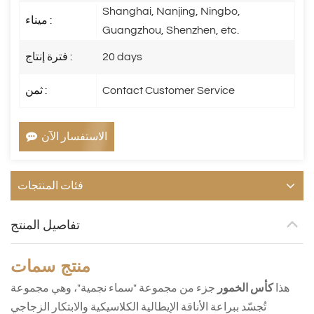
Shanghai, Nanjing, Ningbo,
ميناء :
Guangzhou, Shenzhen, etc.
20 days
فترة إنتاج :
Contact Customer Service
ثمن :
الاستفسار الآن
فئات المنتجات
تفاصيل المنتج
منتج
سمات
هذا
كأس الخمور
جزء من مجموعة "سماء نجمية"، وهي مجموعة
تُجسّد ببراعة الأناقة الإيطالية الكلاسيكية والابتكار الزجاجي