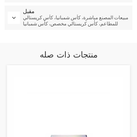
مقبل
مبيعات المصنع مباشرة، كأس شمبانيا، كأس كريستالي
للمطاعم، كأس كريستالي مخصص، كأس شمبانيا
كريستالي
منتجات ذات صله