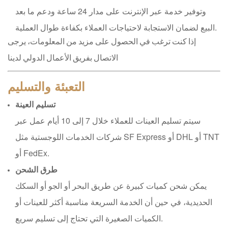
وتوفير خدمة عبر الإنترنت على مدار 24 ساعة ودعم ما بعد
البيع لضمان الاستجابة لاحتياجات العملاء بكفاءة طوال العملية.
إذا كنت ترغب في الحصول على مزيد من المعلومات، يرجى
الاتصال بفريق الأعمال الدولي لدينا
التعبئة والتسليم
تسليم العينة
سيتم تسليم العينات للعملاء خلال 7 إلى 10 أيام عمل عبر
شركات الخدمات اللوجستية مثل SF Express أو DHL أو TNT
أو FedEx.
طرق الشحن
يمكن شحن كميات كبيرة عن طريق البحر أو الجو أو السكك
الحديدية، في حين أن الخدمة السريعة مناسبة أكثر للعينات أو
الكميات الصغيرة التي تحتاج إلى تسليم سريع.