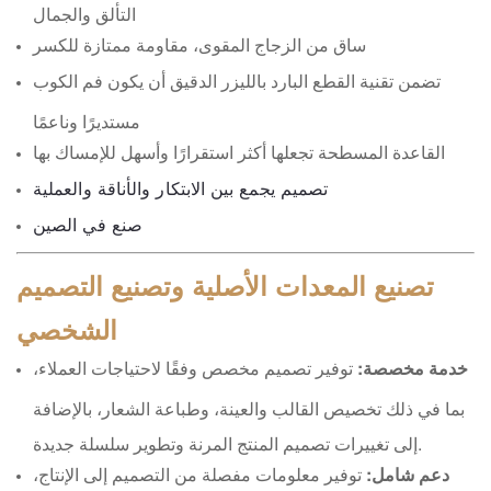
التألق والجمال
ساق من الزجاج المقوى، مقاومة ممتازة للكسر
تضمن تقنية القطع البارد بالليزر الدقيق أن يكون فم الكوب
مستديرًا وناعمًا
القاعدة المسطحة تجعلها أكثر استقرارًا وأسهل للإمساك بها
تصميم يجمع بين الابتكار والأناقة والعملية
صنع في الصين
تصنيع المعدات الأصلية وتصنيع التصميم
الشخصي
خدمة مخصصة:
توفير تصميم مخصص وفقًا لاحتياجات العملاء،
بما في ذلك تخصيص القالب والعينة، وطباعة الشعار، بالإضافة
إلى تغييرات تصميم المنتج المرنة وتطوير سلسلة جديدة.
دعم شامل:
توفير معلومات مفصلة من التصميم إلى الإنتاج،