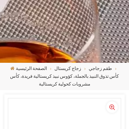
طقم زجاجي
زجاج كريستال
الصفحة الرئيسية
كأس تذوق النبيذ بالجملة، كؤوس نبيذ كريستالية فريدة، كأس
مشروبات كحولية كريستالية