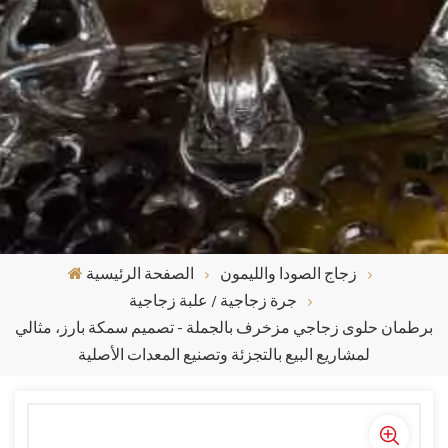
زجاج الصودا والليمون
الصفحة الرئيسية
جرة زجاجية / علبة زجاجية
برطمان حلوى زجاجي مزخرف بالجملة - تصميم سمكة بارز، مثالي
لمشاريع البيع بالتجزئة وتصنيع المعدات الأصلية