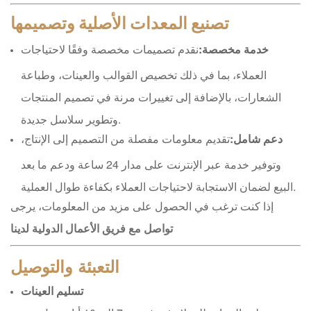
تصنيع المعدات الأصلية وتصميمها
خدمة مخصصة:
نقدم تصميمات مخصصة وفقًا لاحتياجات
العملاء، بما في ذلك تخصيص القوالب والعينات، وطباعة
الشعارات، بالإضافة إلى تغييرات مرنة في تصميم المنتجات
وتطوير سلاسل جديدة.
دعم شامل:
تقديم معلومات مفصلة من التصميم إلى الإنتاج،
وتوفير خدمة عبر الإنترنت على مدار 24 ساعة ودعم ما بعد
البيع لضمان الاستجابة لاحتياجات العملاء بكفاءة طوال العملية.
إذا كنت ترغب في الحصول على مزيد من المعلومات، يرجى
تواصل مع فريق الأعمال الدولية لدينا
التعبئة والتوصيل
تسليم العينات