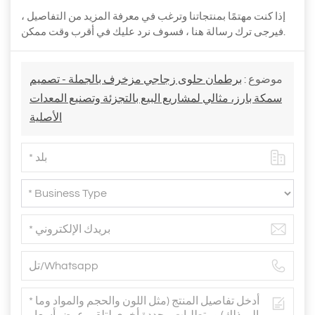
إذا كنت مهتمًا بمنتجاتنا وترغب في معرفة المزيد من التفاصيل ،
فيرجى ترك رسالة هنا ، فسوف نرد عليك في أقرب وقت ممكن.
موضوع :
برطمان حلوى زجاجي مزخرف بالجملة - تصميم
سمكة بارز، مثالي لمشاريع البيع بالتجزئة وتصنيع المعدات
الأصلية