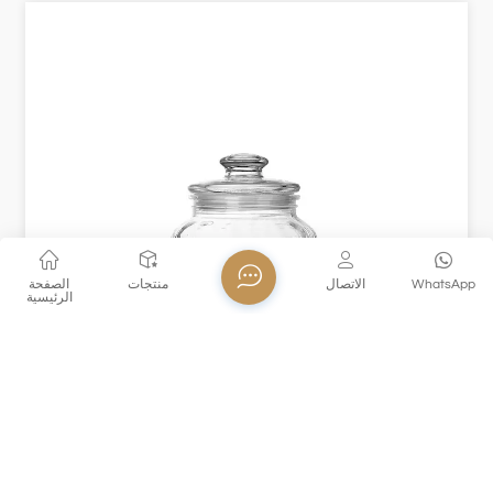
WhatsApp
الاتصال
منتجات
الصفحة
الرئيسية
XHMFG55