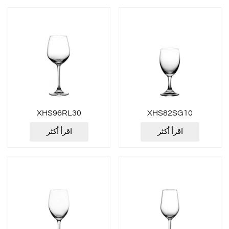
XHS96RL30
XHS82SG10
اقرأ أكثر
اقرأ أكثر