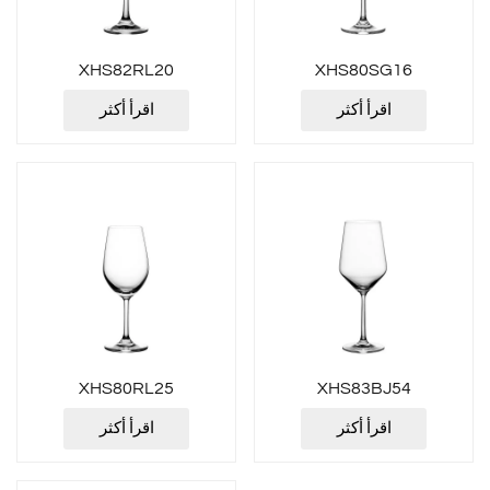
XHS82RL20
XHS80SG16
اقرأ أكثر
اقرأ أكثر
XHS80RL25
XHS83BJ54
اقرأ أكثر
اقرأ أكثر