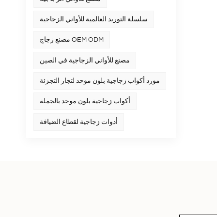
سلسلة التوريد العالمية للأواني الزجاجية
مصنع زجاج OEM ODM
مصنع للأواني الزجاجية في الصين
مورد أكواب زجاجية بلون موحد لتجار التجزئة
أكواب زجاجية بلون موحد بالجملة
أدوات زجاجية لقطاع الضيافة