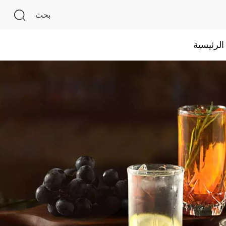
بحث
لرئيسية