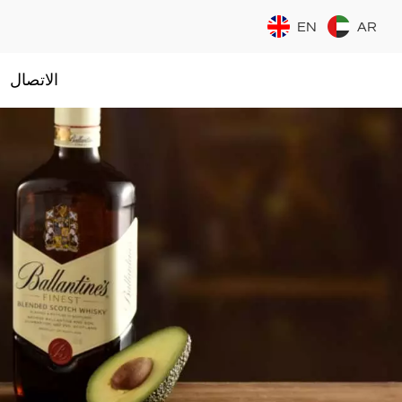
EN
AR
الاتصال