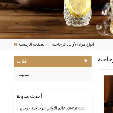
أنواع مواد الأواني الزجاجية
الصفحة الرئيسية
زجاجية
فئات
المدونة
أحدث مدونة
عالم الأواني الزجاجية - زجاج XINGHUO