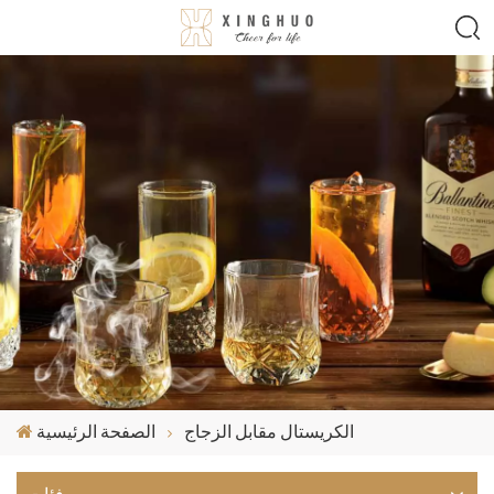
الكريستال مقابل الزجاج
الصفحة الرئيسية