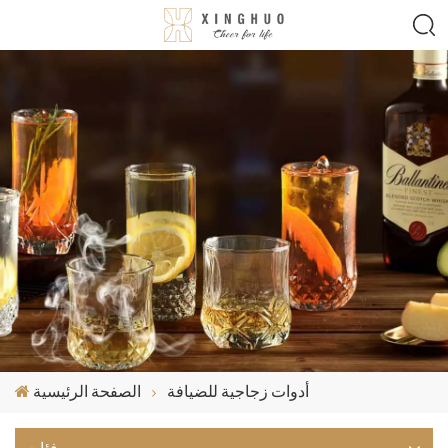
أدوات زجاجية للضيافة
الصفحة الرئيسية