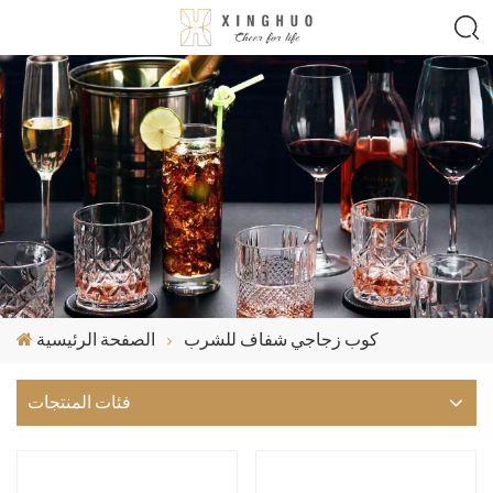
كوب زجاجي شفاف للشرب
الصفحة الرئيسية
فئات المنتجات