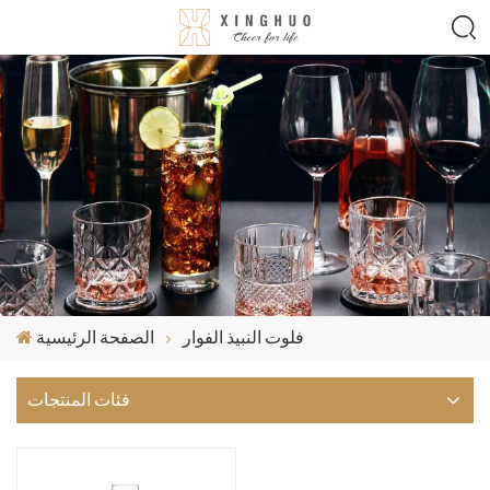
فلوت النبيذ الفوار
الصفحة الرئيسية
فئات المنتجات