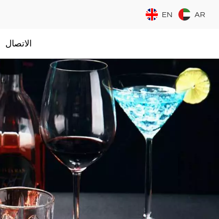
EN
AR
الاتصال