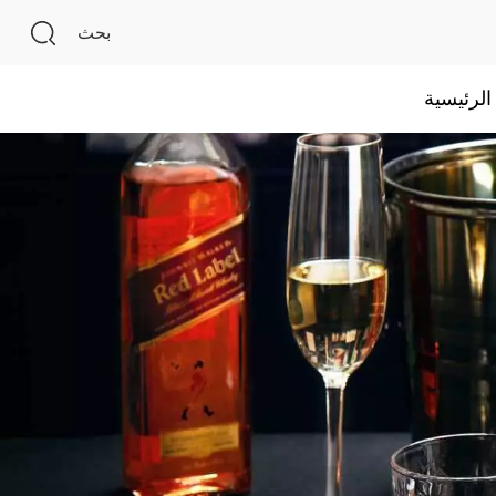
بحث
لرئيسية