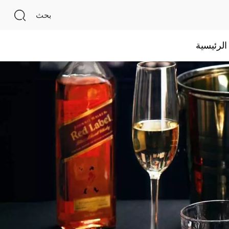
بحث
لرئيسية