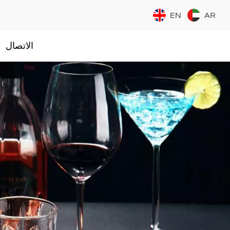
EN
AR
الاتصال