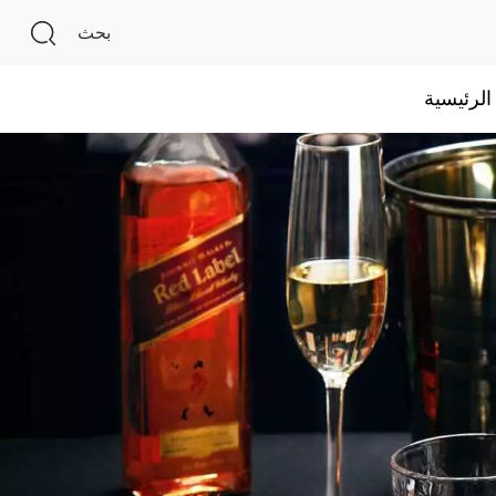
بحث
لرئيسية