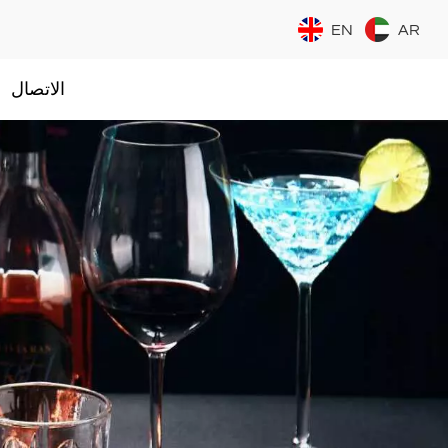
EN
AR
الاتصال