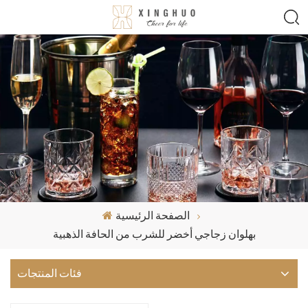
الصفحة الرئيسية
بهلوان زجاجي أخضر للشرب من الحافة الذهبية
فئات المنتجات