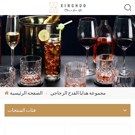
مجموعة هدايا القدح الزجاجي
الصفحة الرئيسية
فئات المنتجات