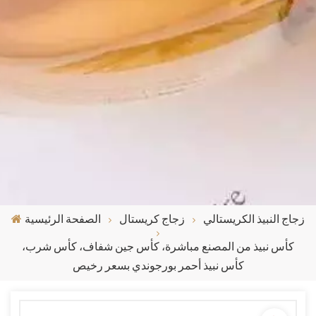
زجاج النبيذ الكريستالي
زجاج كريستال
الصفحة الرئيسية
كأس نبيذ من المصنع مباشرة، كأس جين شفاف، كأس شرب،
كأس نبيذ أحمر بورجوندي بسعر رخيص