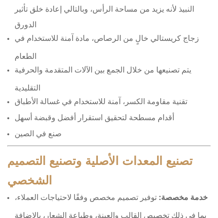
النبيذ لأنه يزيد من مساحة الرأس، وبالتالي إعادة خلق تأثير
الدورق
زجاج كريستالي خالٍ من الرصاص، مادة آمنة للاستخدام في
الطعام
يتم تصنيعها من خلال الجمع بين الآلات المتقدمة والحرفية
التقليدية
تقنية مقاومة الكسر، آمنة للاستخدام في غسالة الأطباق
أقدام مسطحة لتحقيق استقرار أفضل وقبضة أسهل
صنع في الصين
تصنيع المعدات الأصلية وتصنيع التصميم
الشخصي
خدمة مخصصة:
توفير تصميم مخصص وفقًا لاحتياجات العملاء،
بما في ذلك تخصيص القالب والعينة، وطباعة الشعار، بالإضافة