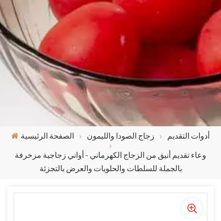
أدوات التقديم
زجاج الصودا والليمون
الصفحة الرئيسية
وعاء تقديم أنيق من الزجاج الكهرماني - أواني زجاجية مزخرفة
بالجملة للسلطات والحلويات والعرض بالتجزئة