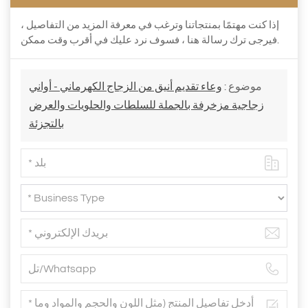
إذا كنت مهتمًا بمنتجاتنا وترغب في معرفة المزيد من التفاصيل ،
فيرجى ترك رسالة هنا ، فسوف نرد عليك في أقرب وقت ممكن.
موضوع :
وعاء تقديم أنيق من الزجاج الكهرماني - أواني
زجاجية مزخرفة بالجملة للسلطات والحلويات والعرض
بالتجزئة