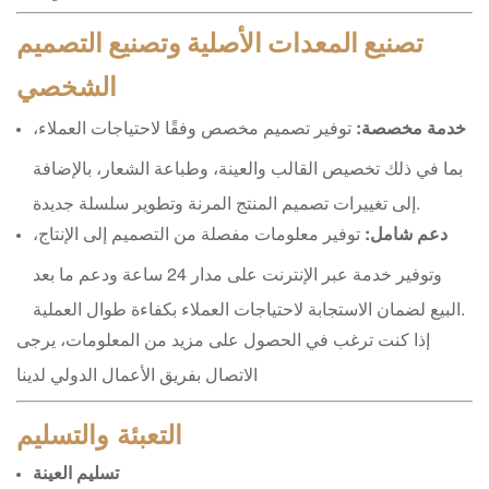
تصنيع المعدات الأصلية وتصنيع التصميم
الشخصي
خدمة مخصصة:
توفير تصميم مخصص وفقًا لاحتياجات العملاء،
بما في ذلك تخصيص القالب والعينة، وطباعة الشعار، بالإضافة
إلى تغييرات تصميم المنتج المرنة وتطوير سلسلة جديدة.
دعم شامل:
توفير معلومات مفصلة من التصميم إلى الإنتاج،
وتوفير خدمة عبر الإنترنت على مدار 24 ساعة ودعم ما بعد
البيع لضمان الاستجابة لاحتياجات العملاء بكفاءة طوال العملية.
إذا كنت ترغب في الحصول على مزيد من المعلومات، يرجى
الاتصال بفريق الأعمال الدولي لدينا
التعبئة والتسليم
تسليم العينة