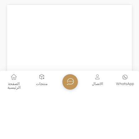
WhatsApp
الاتصال
منتجات
الصفحة
الرئيسية
XH948