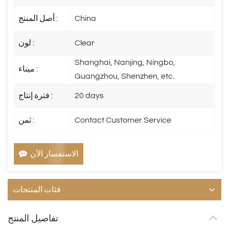
China
أصل المنتج :
Clear
لون :
Shanghai, Nanjing, Ningbo,
ميناء :
Guangzhou, Shenzhen, etc.
20 days
فترة إنتاج :
Contact Customer Service
ثمن :
الاستفسار الآن
فئات المنتجات
تفاصيل المنتج