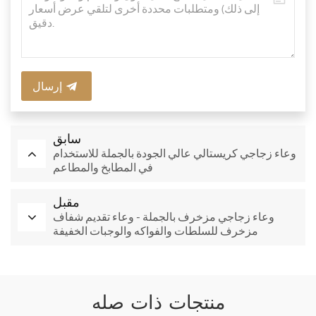
إرسال
سابق
وعاء زجاجي كريستالي عالي الجودة بالجملة للاستخدام
في المطابخ والمطاعم
مقبل
وعاء زجاجي مزخرف بالجملة - وعاء تقديم شفاف
مزخرف للسلطات والفواكه والوجبات الخفيفة
منتجات ذات صله