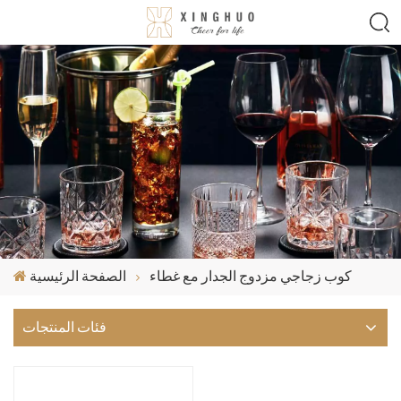
كوب زجاجي مزدوج الجدار مع غطاء
الصفحة الرئيسية
فئات المنتجات