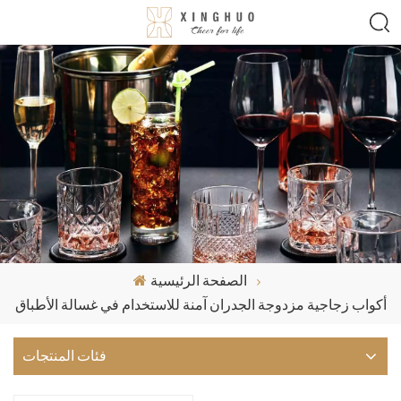
الصفحة الرئيسية
أكواب زجاجية مزدوجة الجدران آمنة للاستخدام في غسالة الأطباق
فئات المنتجات