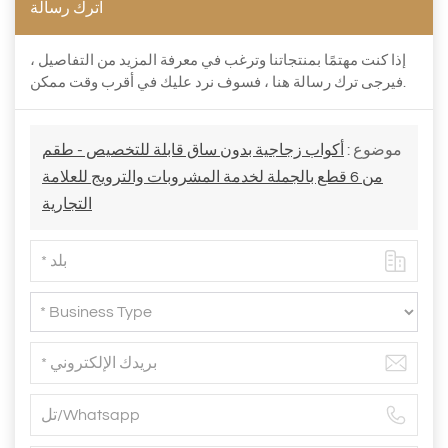
اترك رسالة
إذا كنت مهتمًا بمنتجاتنا وترغب في معرفة المزيد من التفاصيل ،
فيرجى ترك رسالة هنا ، فسوف نرد عليك في أقرب وقت ممكن.
موضوع :
أكواب زجاجية بدون ساق قابلة للتخصيص - طقم
من 6 قطع بالجملة لخدمة المشروبات والترويج للعلامة
التجارية