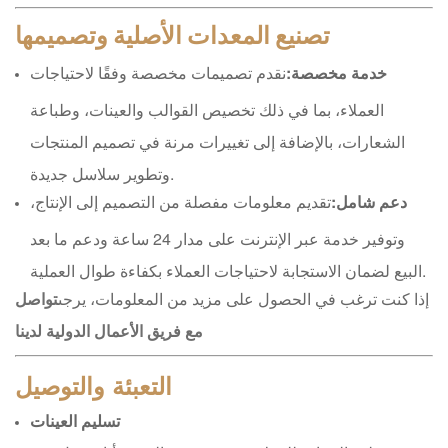
تصنيع المعدات الأصلية وتصميمها
خدمة مخصصة:
نقدم تصميمات مخصصة وفقًا لاحتياجات
العملاء، بما في ذلك تخصيص القوالب والعينات، وطباعة
الشعارات، بالإضافة إلى تغييرات مرنة في تصميم المنتجات
وتطوير سلاسل جديدة.
دعم شامل:
تقديم معلومات مفصلة من التصميم إلى الإنتاج،
وتوفير خدمة عبر الإنترنت على مدار 24 ساعة ودعم ما بعد
البيع لضمان الاستجابة لاحتياجات العملاء بكفاءة طوال العملية.
إذا كنت ترغب في الحصول على مزيد من المعلومات، يرجى
تواصل
مع فريق الأعمال الدولية لدينا
التعبئة والتوصيل
تسليم العينات