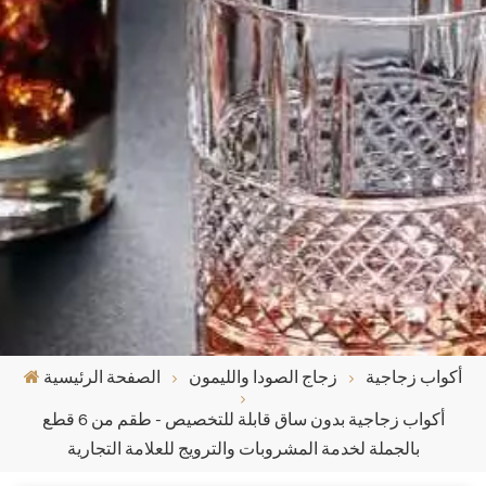
أكواب زجاجية
زجاج الصودا والليمون
الصفحة الرئيسية
أكواب زجاجية بدون ساق قابلة للتخصيص - طقم من 6 قطع
بالجملة لخدمة المشروبات والترويج للعلامة التجارية