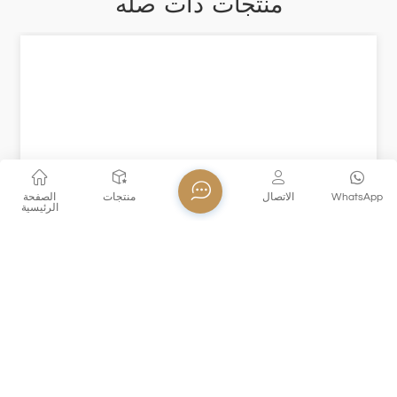
منتجات ذات صله
WhatsApp
الاتصال
منتجات
الصفحة
الرئيسية