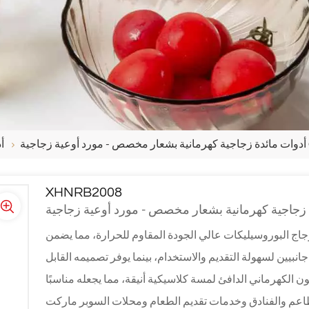
أ
XHNRB2008
ج البوروسيليكات عالي الجودة المقاوم للحرارة، مما يضمن
جانبيين لسهولة التقديم والاستخدام، بينما يوفر تصميمه القابل
 الكهرماني الدافئ لمسة كلاسيكية أنيقة، مما يجعله مناسبًا