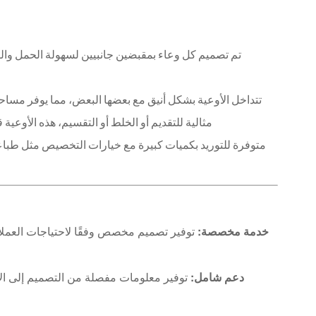
تم تصميم كل وعاء بمقبضين جانبيين لسهولة الحمل والت
تتداخل الأوعية بشكل أنيق مع بعضها البعض، مما يوفر مساح
مثالية للتقديم أو الخلط أو التقسيم، هذه الأوع
متوفرة للتوريد بكميات كبيرة مع خيارات التخصيص مثل طباعة
خدمة مخصصة:
توفير تصميم مخصص وفقًا لاحتياجات العملاء
دعم شامل: