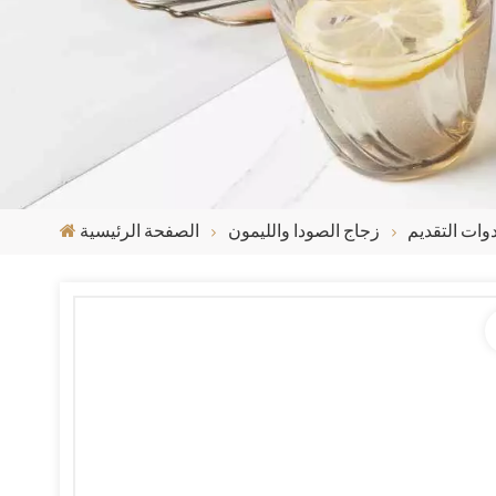
دوات التقديم
زجاج الصودا والليمون
الصفحة الرئيسية