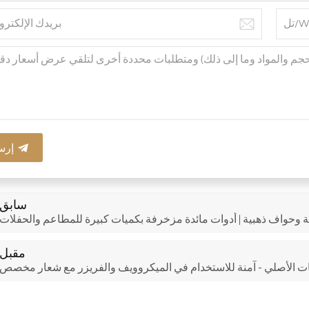
إرس
سابق
 وحواف ذهبية | أدوات مائدة مزخرفة بكميات كبيرة للمطاعم والحفلات
مقبل
ت الأصلي - آمنة للاستخدام في الميكروويف والفريزر مع شعار مخصص