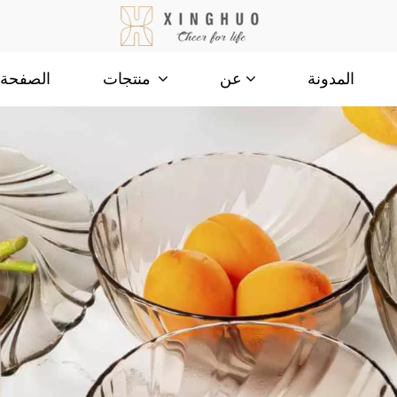
المدونة
الصفحة ا
عن
منتجات