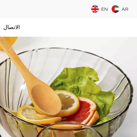
EN
AR
الاتصال