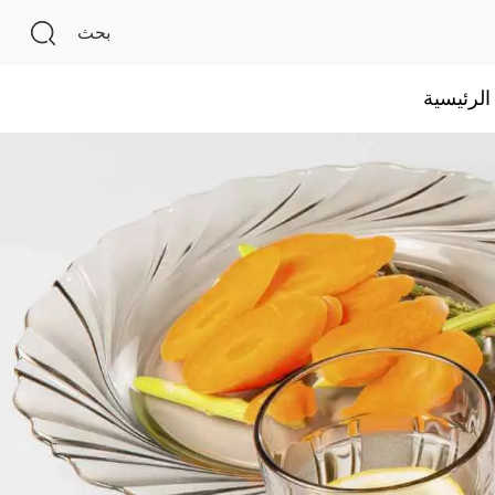
بحث
لرئيسية