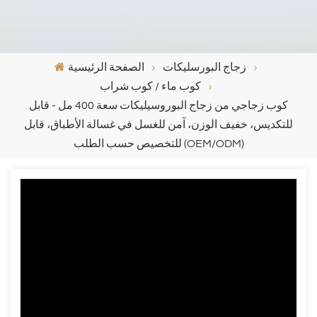
زجاج البورسليكات
الصفحة الرئيسية
كوب ماء / كوب شراب
كوب زجاجي من زجاج البوروسيليكات سعة 400 مل - قابل
للتكديس، خفيف الوزن، آمن للغسل في غسالة الأطباق، قابل
للتخصيص حسب الطلب (OEM/ODM)