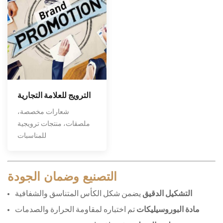
الترويج للعلامة التجارية
شعارات مخصصة،
ملصقات، منتجات ترويجية
للمناسبات
التصنيع وضمان الجودة
التشكيل الدقيق
 يضمن شكل الكأس المتناسق والشفافية
مادة البوروسيليكات
 تم اختباره لمقاومة الحرارة والصدمات