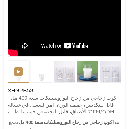
XHGPB53
كوب زجاجي من زجاج البوروسيليكات سعة 400 مل -
قابل للتكديس، خفيف الوزن، آمن للغسل في غسالة
الأطباق، قابل للتخصيص حسب الطلب (OEM/ODM)
هذا 
كوب زجاجي من زجاج البوروسيليكات سعة 400 مل
 يجمع 