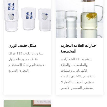
خيارات العلامة التجارية
هيكل خفيف الوزن
المخصصة
يبلغ وزن الكوب 125 غرامًا
يدعم طباعة الشعارات،
فقط، مما يجعله سهل
والملصقات، والطلاء
الاستخدام ومثاليًا للاستخدام
الكهربائي، وعمليات
التجاري السريع.
التخصيص الأخرى الخاصة
بمصنعي المعدات الأصلية/
مصنعي التصميم الأصلي.