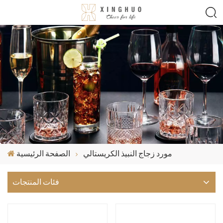
مورد زجاج النبيذ الكريستالي
الصفحة الرئيسية
فئات المنتجات