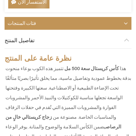
الاستفسار الآن
فئات المنتجات
تفاصيل المنتج
نظرة عامة على المنتج
هذا 
كأس كريستال سعة 500 مل
 تتميز هذه الكوب بوعاء منحوت 
بدقة بخطوط عمودية وتفاصيل ماسية، مما يخلق تأثيرًا بصريًا متألقًا 
تحت الإضاءة الطبيعية أو الاصطناعية. سعتها الكبيرة وفتحتها 
الواسعة تجعلها مناسبة للكوكتيلات والنبيذ الأحمر والمشروبات 
الفوارة والمشروبات المميزة التي تُقدم في حفلات الزفاف 
والمناسبات الخاصة. مصنوعة من 
زجاج كريستالي خالٍ من 
الرصاص
يضمن الكأس السلامة والوضوح والمتانة. يوفر الوعاء 