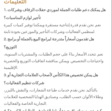
التعليمات
1. هل يمكنك دعم طلبات الجملة لموردي حفلات الزفاف وشركات
تأجير لوازم المناسبات؟
نعم. نحن نقدم قدرة إنتاجية مستقرة ويمكننا توفير كميات كبيرة
لمنظمي الفعاليات وشركات التأجير والموزعين بجودة ثابتة.
2. هل تقدمون أسعاراً متدرجة لبرامج البيع بالجملة أو برامج
التوزيع؟
نعم. تتحدد الأسعار بناءً على حجم الطلبات، والمشتريات السنوية،
واحتياجات التخصيص. ويمكن مناقشة اتفاقيات التوزيع والحصرية
الإقليمية.
3. هل يمكن تخصيص هذا الكأس لأصحاب العلامات التجارية أو
شركات تنظيم الفعاليات؟
بالتأكيد. نحن نقدم خدمات طباعة الشعارات، والنقش بالليزر،
وطلاء الألوان حسب الطلب، وصناديق الهدايا الشخصية للعلامات
التجارية الخاصة والفعاليات.