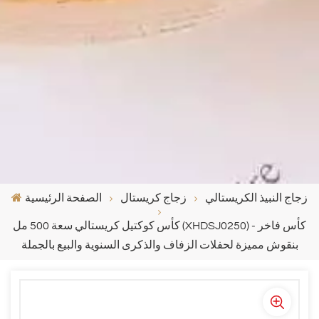
زجاج النبيذ الكريستالي
زجاج كريستال
الصفحة الرئيسية
كأس كوكتيل كريستالي سعة 500 مل (XHDSJ0250) - كأس فاخر
بنقوش مميزة لحفلات الزفاف والذكرى السنوية والبيع بالجملة