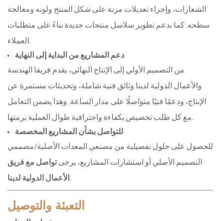
الشعارات، وإجراء تعديلات مرنة على شكل المنتج ولونه ومعالجة
سطحه. كما ندعم تطوير سلاسل منتجات جديدة بناءً على متطلبات
العملاء.
دعم المشاريع من البداية إلى النهاية
من التصميم الأولي إلى الإنتاج النهائي، يقدم فريقا الهندسة
والأعمال الدولية لدينا وثائق فنية شاملة، وتحديثات مستمرة عن
الإنتاج، ودعمًا فنيًا متواصلًا على مدار الساعة. وهذا يضمن التعامل
مع كل طلب تخصيص بكفاءة واحترافية طوال العملية برمتها.
للتواصل بشأن المشاريع المخصصة
للحصول على حلول تفصيلية من مصنعي المعدات الأصلية/مصممي
التصميم الأصلي أو استشارات المشاريع، يرجى
تواصل مع فريق
.
الأعمال الدولية لدينا
التعبئة والتوصيل