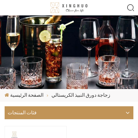
زجاجة دورق النبيذ الكريستالي
الصفحة الرئيسية
فئات المنتجات