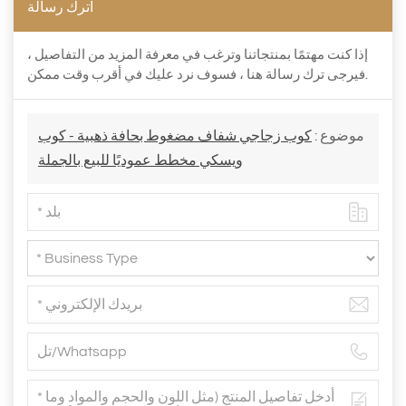
اترك رسالة
إذا كنت مهتمًا بمنتجاتنا وترغب في معرفة المزيد من التفاصيل ،
فيرجى ترك رسالة هنا ، فسوف نرد عليك في أقرب وقت ممكن.
موضوع :
كوب زجاجي شفاف مضغوط بحافة ذهبية - كوب
ويسكي مخطط عموديًا للبيع بالجملة