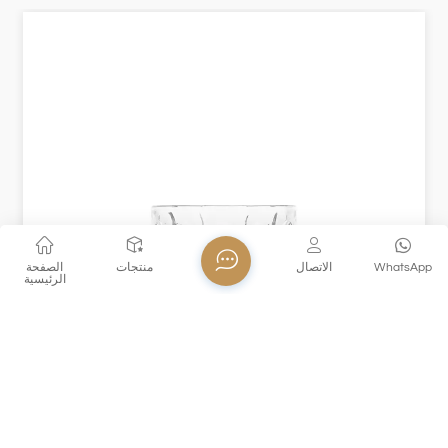
WhatsApp
الاتصال
منتجات
الصفحة
الرئيسية
XHDSKB008