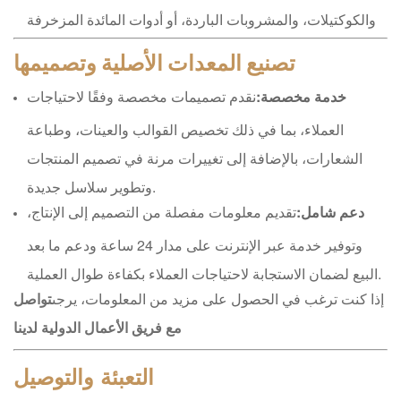
والكوكتيلات، والمشروبات الباردة، أو أدوات المائدة المزخرفة
تصنيع المعدات الأصلية وتصميمها
خدمة مخصصة:
نقدم تصميمات مخصصة وفقًا لاحتياجات
العملاء، بما في ذلك تخصيص القوالب والعينات، وطباعة
الشعارات، بالإضافة إلى تغييرات مرنة في تصميم المنتجات
وتطوير سلاسل جديدة.
دعم شامل:
تقديم معلومات مفصلة من التصميم إلى الإنتاج،
وتوفير خدمة عبر الإنترنت على مدار 24 ساعة ودعم ما بعد
البيع لضمان الاستجابة لاحتياجات العملاء بكفاءة طوال العملية.
إذا كنت ترغب في الحصول على مزيد من المعلومات، يرجى
تواصل
مع فريق الأعمال الدولية لدينا
التعبئة والتوصيل