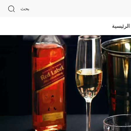
بحث
لرئيسية