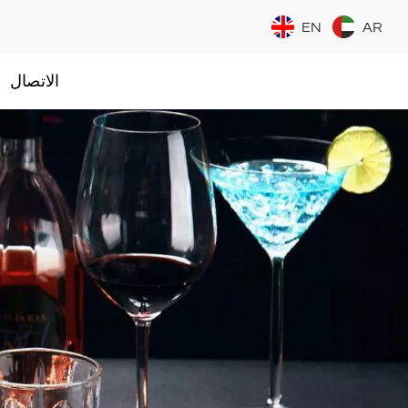
EN
AR
الاتصال