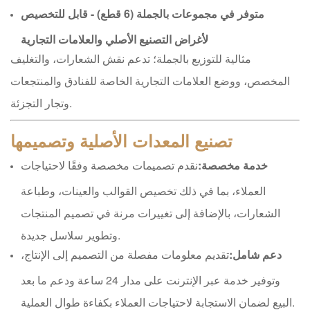
متوفر في مجموعات بالجملة (6 قطع) - قابل للتخصيص
لأغراض التصنيع الأصلي والعلامات التجارية
مثالية للتوزيع بالجملة؛ تدعم نقش الشعارات، والتغليف
المخصص، ووضع العلامات التجارية الخاصة للفنادق والمنتجعات
وتجار التجزئة.
تصنيع المعدات الأصلية وتصميمها
خدمة مخصصة:
نقدم تصميمات مخصصة وفقًا لاحتياجات
العملاء، بما في ذلك تخصيص القوالب والعينات، وطباعة
الشعارات، بالإضافة إلى تغييرات مرنة في تصميم المنتجات
وتطوير سلاسل جديدة.
دعم شامل:
تقديم معلومات مفصلة من التصميم إلى الإنتاج،
وتوفير خدمة عبر الإنترنت على مدار 24 ساعة ودعم ما بعد
البيع لضمان الاستجابة لاحتياجات العملاء بكفاءة طوال العملية.