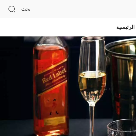
بحث
لرئيسية