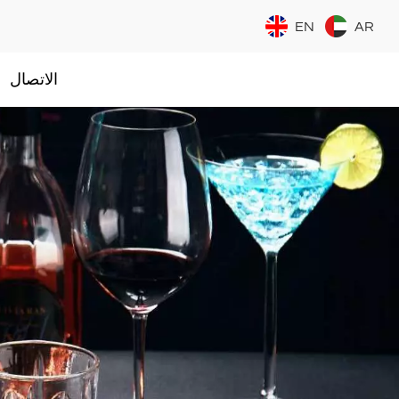
EN
AR
الاتصال