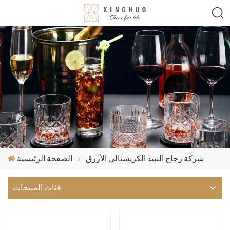
شركة زجاج النبيذ الكريستالي الأزرق
الصفحة الرئيسية
فئات المنتجات