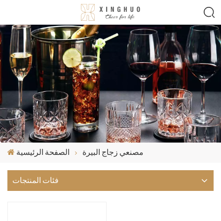
مصنعي زجاج البيرة
الصفحة الرئيسية
فئات المنتجات