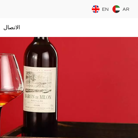
EN
AR
الاتصال