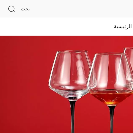
بحث
لرئيسية