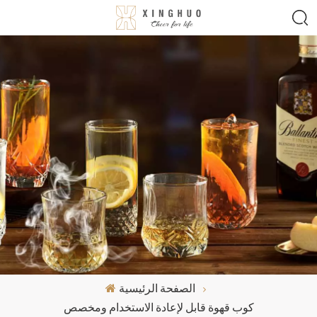
الصفحة الرئيسية
كوب قهوة قابل لإعادة الاستخدام ومخصص