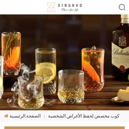
كوب مخصص لحفظ الأغراض الشخصية
الصفحة الرئيسية