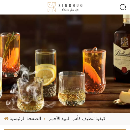
كيفية تنظيف كأس النبيذ الأحمر
الصفحة الرئيسية