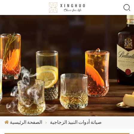
صيانة أدوات النبيذ الزجاجية
الصفحة الرئيسية