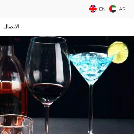
EN
AR
الاتصال