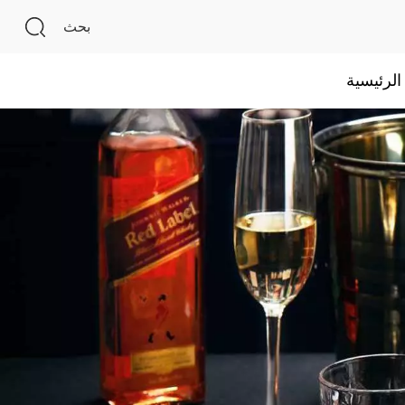
بحث
لرئيسية