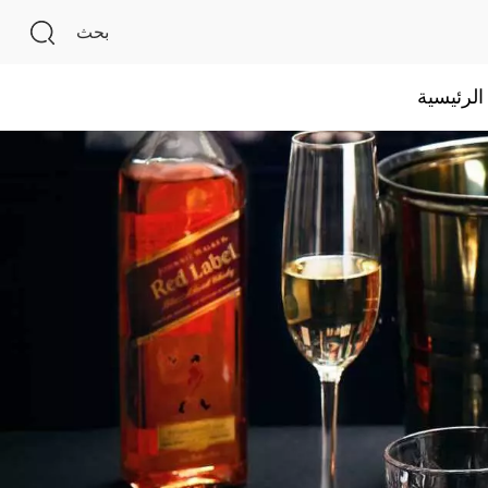
بحث
لرئيسية