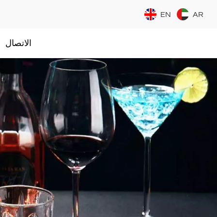
EN
AR
الاتصال