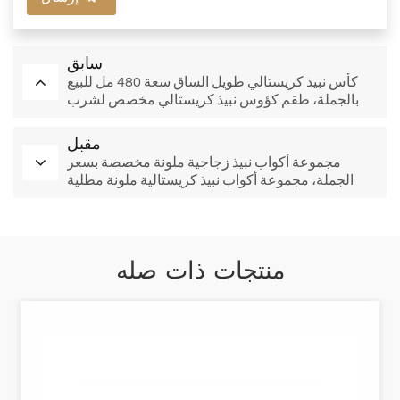
سابق
كأس نبيذ كريستالي طويل الساق سعة 480 مل للبيع
بالجملة، طقم كؤوس نبيذ كريستالي مخصص لشرب
بوجوليه
مقبل
مجموعة أكواب نبيذ زجاجية ملونة مخصصة بسعر
الجملة، مجموعة أكواب نبيذ كريستالية ملونة مطلية
بالكهرباء
منتجات ذات صله