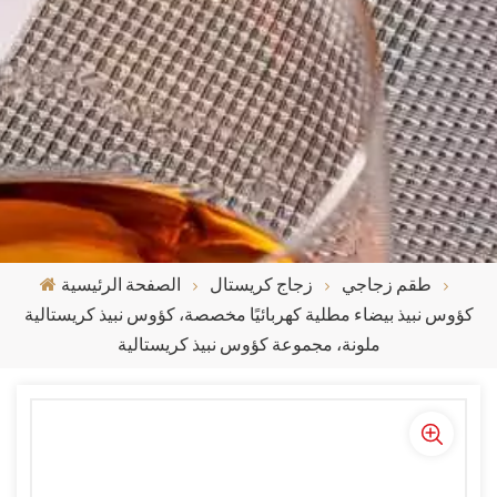
طقم زجاجي
زجاج كريستال
الصفحة الرئيسية
كؤوس نبيذ بيضاء مطلية كهربائيًا مخصصة، كؤوس نبيذ كريستالية
ملونة، مجموعة كؤوس نبيذ كريستالية