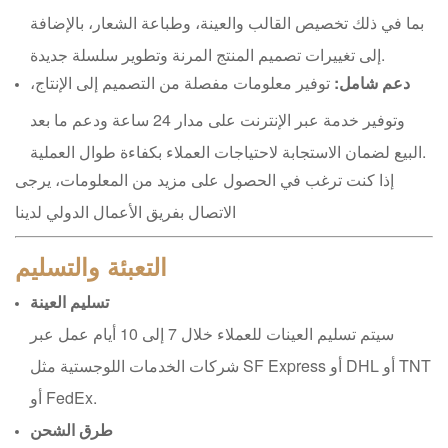
بما في ذلك تخصيص القالب والعينة، وطباعة الشعار، بالإضافة
إلى تغييرات تصميم المنتج المرنة وتطوير سلسلة جديدة.
دعم شامل:
توفير معلومات مفصلة من التصميم إلى الإنتاج،
وتوفير خدمة عبر الإنترنت على مدار 24 ساعة ودعم ما بعد
البيع لضمان الاستجابة لاحتياجات العملاء بكفاءة طوال العملية.
إذا كنت ترغب في الحصول على مزيد من المعلومات، يرجى
الاتصال بفريق الأعمال الدولي لدينا
التعبئة والتسليم
تسليم العينة
سيتم تسليم العينات للعملاء خلال 7 إلى 10 أيام عمل عبر
شركات الخدمات اللوجستية مثل SF Express أو DHL أو TNT
أو FedEx.
طرق الشحن