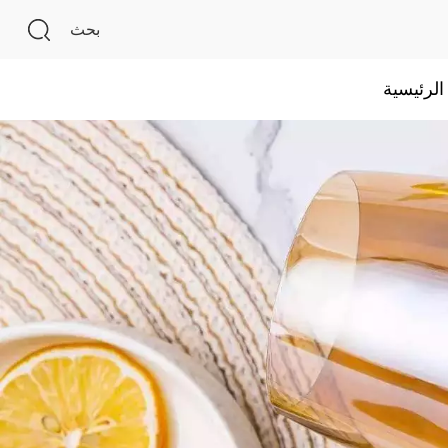
بحث
لرئيسية