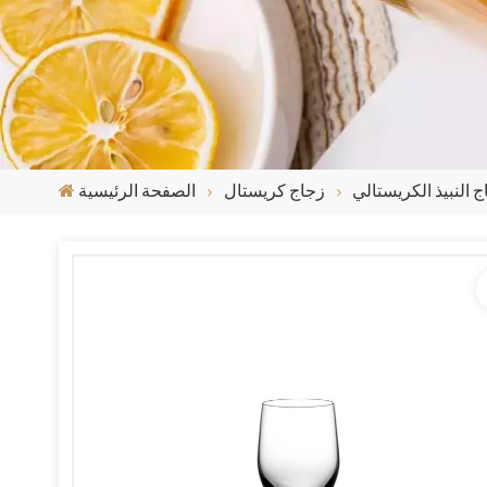
 النبيذ الكريستالي
زجاج كريستال
الصفحة الرئيسية