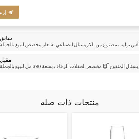
إرس
سابق
أس توليب مصنوع من الكريستال الصناعي بشعار مخصص للبيع بالجملة
مقبل
لمنفوخ آليًا مخصص لحفلات الزفاف بسعة 390 مل للبيع بالجملة
منتجات ذات صله