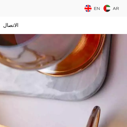
EN
AR
الاتصال