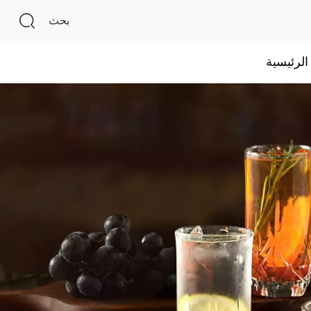
بحث
لرئيسية