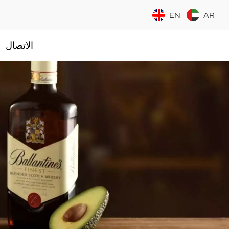
EN
AR
الاتصال