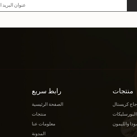
منتجات
رابط سريع
جاج كريستال
الصفحة الرئيسية
البورسليكات
منتجات
ودا والليمون
معلومات عنا
المدونة