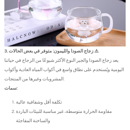
3. زجاج الصودا والليمون: متوفر في بعض الحالات ⚠️
يعد زجاج الصودا والجير النوع الأكثر شيوعًا من الزجاج في حياتنا
اليومية ويُستخدم على نطاق واسع في أكواب المياه العادية وأكواب
المشروبات وغيرها من المنتجات.
سمات:
تكلفة أقل وشفافية عالية
مقاومة الحرارة متوسطة، غير مناسبة للبيئات الباردة
والساخنة المفاجئة