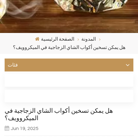
المدونة
الصفحة الرئيسية
هل يمكن تسخين أكواب الشاي الزجاجية في الميكروويف؟
فئات
أحدث مدونة
العلامات
هل يمكن تسخين أكواب الشاي الزجاجية في
الميكروويف؟
Jun 19, 2025