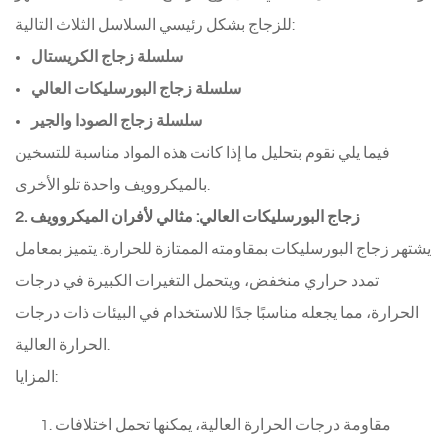
للزجاج بشكل رئيسي السلاسل الثلاث التالية:
سلسلة زجاج الكريستال
سلسلة زجاج البورسليكات العالي
سلسلة زجاج الصودا والجير
فيما يلي نقوم بتحليل ما إذا كانت هذه المواد مناسبة للتسخين
بالميكروويف واحدة تلو الأخرى.
2. زجاج البورسليكات العالي: مثالي لأفران الميكروويف
يشتهر زجاج البورسليكات بمقاومته الممتازة للحرارة. يتميز بمعامل
تمدد حراري منخفض، ويتحمل التغيرات الكبيرة في درجات
الحرارة، مما يجعله مناسبًا جدًا للاستخدام في البيئات ذات درجات
الحرارة العالية.
المزايا:
مقاومة درجات الحرارة العالية، يمكنها تحمل اختلافات