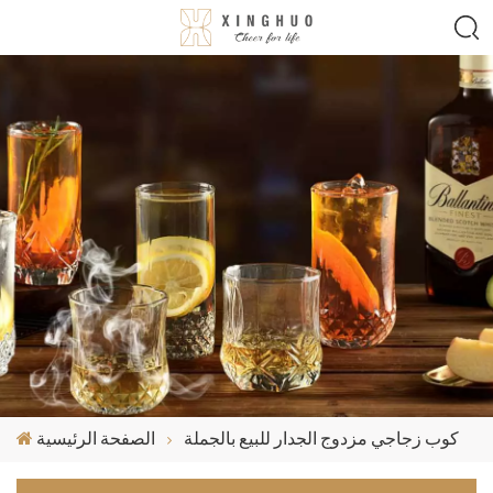
كوب زجاجي مزدوج الجدار للبيع بالجملة
الصفحة الرئيسية