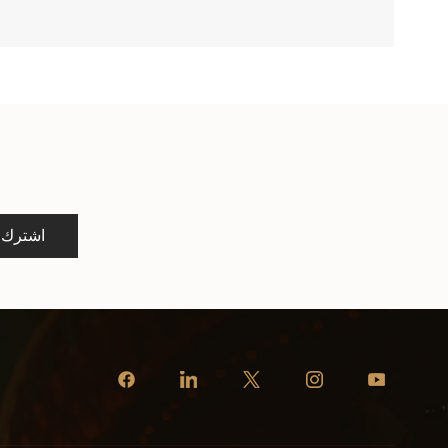
اشترك