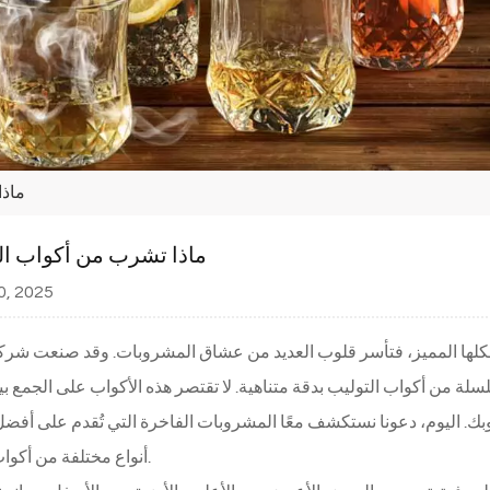
ماذا
ماذا تشرب من أكواب ال
0, 2025
ا وشكلها المميز، فتأسر قلوب العديد من عشاق المشروبات. وقد صنعت شرك
سلة من أكواب التوليب بدقة متناهية. لا تقتصر هذه الأكواب على الجمع ب
بك. اليوم، دعونا نستكشف معًا المشروبات الفاخرة التي تُقدم على أفض
أنواع مختلفة من أكواب التوليب.