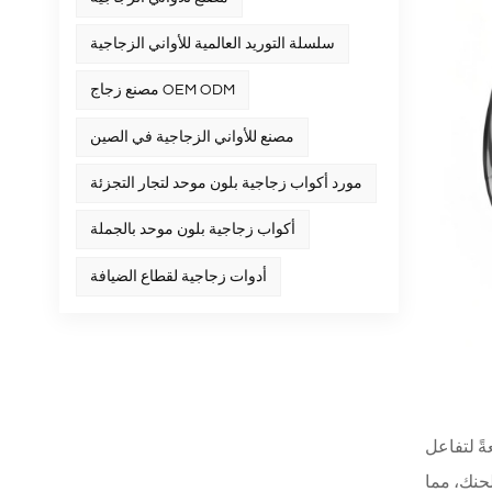
سلسلة التوريد العالمية للأواني الزجاجية
مصنع زجاج OEM ODM
مصنع للأواني الزجاجية في الصين
مورد أكواب زجاجية بلون موحد لتجار التجزئة
أكواب زجاجية بلون موحد بالجملة
أدوات زجاجية لقطاع الضيافة
ةً لتفاعل
الحنك، مما