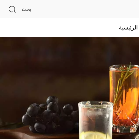
بحث
لرئيسية