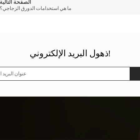
الصفحة التالية
ما هي استخدامات الدورق الزجاجي؟
ذهول البريد الإلكتروني!