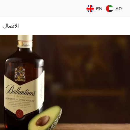
EN
AR
الاتصال