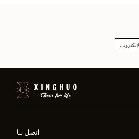
اتصل بنا