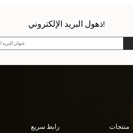
ذهول البريد الإلكتروني!
منتجات
رابط سريع