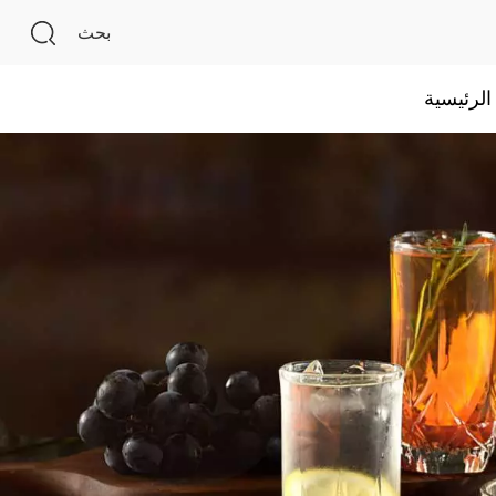
بحث
لرئيسية