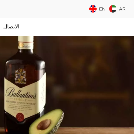
EN
AR
الاتصال