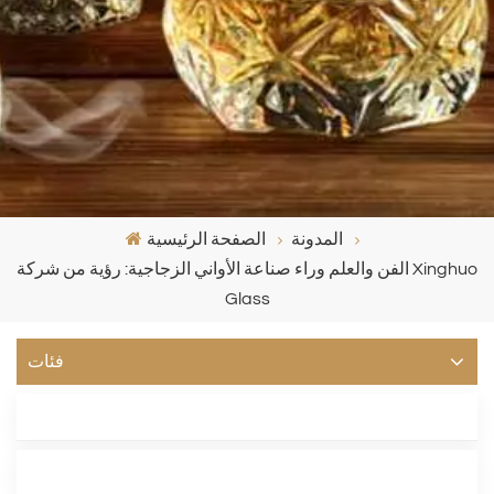
المدونة
الصفحة الرئيسية
الفن والعلم وراء صناعة الأواني الزجاجية: رؤية من شركة Xinghuo
Glass
فئات
أحدث مدونة
العلامات