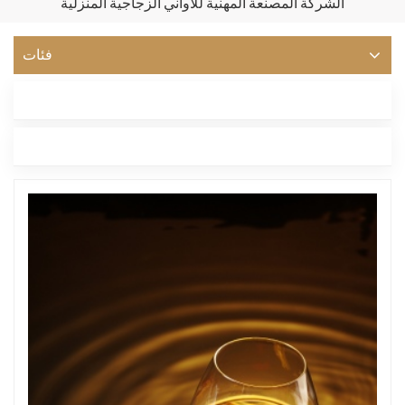
الشركة المصنعة المهنية للأواني الزجاجية المنزلية
فئات
أحدث مدونة
العلامات