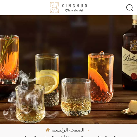
الصفحة الرئيسية